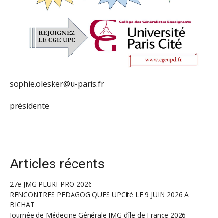
sophie.olesker@u-paris.fr
présidente
Articles récents
27e JMG PLURI-PRO 2026
RENCONTRES PEDAGOGIQUES UPCité LE 9 JUIN 2026 A
BICHAT
Journée de Médecine Générale JMG d’île de France 2026