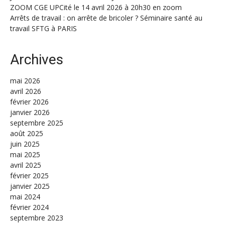
ZOOM CGE UPCité le 14 avril 2026 à 20h30 en zoom
Arrêts de travail : on arrête de bricoler ? Séminaire santé au
travail SFTG à PARIS
Archives
mai 2026
avril 2026
février 2026
janvier 2026
septembre 2025
août 2025
juin 2025
mai 2025
avril 2025
février 2025
janvier 2025
mai 2024
février 2024
septembre 2023