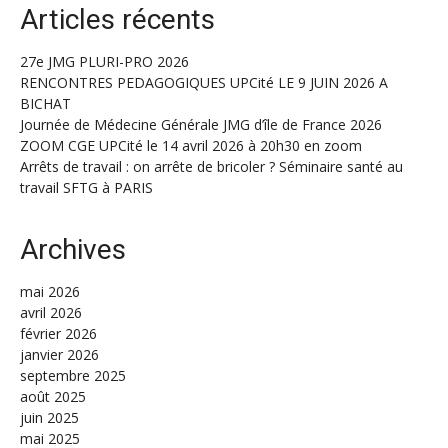
Articles récents
27e JMG PLURI-PRO 2026
RENCONTRES PEDAGOGIQUES UPCité LE 9 JUIN 2026 A
BICHAT
Journée de Médecine Générale JMG d’île de France 2026
ZOOM CGE UPCité le 14 avril 2026 à 20h30 en zoom
Arrêts de travail : on arrête de bricoler ? Séminaire santé au
travail SFTG à PARIS
Archives
mai 2026
avril 2026
février 2026
janvier 2026
septembre 2025
août 2025
juin 2025
mai 2025