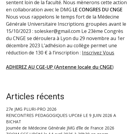
sentent loin de la faculté. Nous mènerons cette action
en collaboration avec le DMG
LE CONGRES DU CNGE
Nous vous rappelons le temps fort de la Médecine
Générale Universitaire Inscriptions groupées avant le
15/10/2023 : solesker@gmail.com Le 23ème Congrès
du CNGE se déroulera à Lyon du 29 novembre au 1er
décembre 2023 L’adhésion au collège permet une
réduction de 130 € à l’inscription :
Inscrivez Vous
ADHEREZ AU CGE-UP (Antenne locale du CNGE
)
Articles récents
27e JMG PLURI-PRO 2026
RENCONTRES PEDAGOGIQUES UPCité LE 9 JUIN 2026 A
BICHAT
Journée de Médecine Générale JMG d’île de France 2026