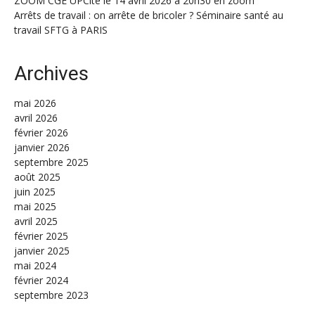
ZOOM CGE UPCité le 14 avril 2026 à 20h30 en zoom
Arrêts de travail : on arrête de bricoler ? Séminaire santé au
travail SFTG à PARIS
Archives
mai 2026
avril 2026
février 2026
janvier 2026
septembre 2025
août 2025
juin 2025
mai 2025
avril 2025
février 2025
janvier 2025
mai 2024
février 2024
septembre 2023