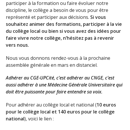
participer à la formation ou faire évoluer notre
discipline, le collège a besoin de vous pour être
représenté et participer aux décisions.
Si vous
souhaitez animer des formations, participer à la vie
du collège local ou bien si vous avez des idées pour
faire vivre notre collège, n’hésitez pas à revenir
vers nous.
Nous vous donnons rendez-vous à la prochaine
assemblée générale en mars en distanciel.
Adhérer au CGE-UPCité, c’est adhérer au CNGE, c’est
aussi adhérer à une Médecine Générale Universitaire qui
doit être puissante pour faire entendre sa voix.
Pour adhérer au collège local et national (
10 euros
pour le collège local et 140 euros pour le collège
national
), voici le lien :