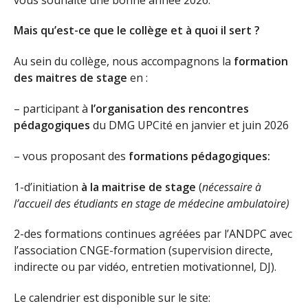
Mais qu’est-ce que le collège et à quoi il sert ?
Au sein du collège, nous accompagnons la
formation
des maitres de stage
en :
– participant à
l’organisation des rencontres
pédagogiques
du DMG UPCité en janvier et juin 2026
– vous proposant des
formations pédagogiques:
1-d’initiation
à la maitrise de stage
(
nécessaire à
l’accueil des étudiants en stage de médecine ambulatoire)
2-des formations continues agréées par l’ANDPC avec
l’association CNGE-formation (supervision directe,
indirecte ou par vidéo, entretien motivationnel, DJ).
Le calendrier est disponible sur le site: