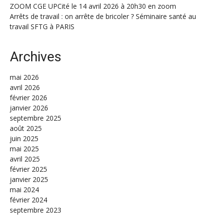
ZOOM CGE UPCité le 14 avril 2026 à 20h30 en zoom
Arrêts de travail : on arrête de bricoler ? Séminaire santé au
travail SFTG à PARIS
Archives
mai 2026
avril 2026
février 2026
janvier 2026
septembre 2025
août 2025
juin 2025
mai 2025
avril 2025
février 2025
janvier 2025
mai 2024
février 2024
septembre 2023